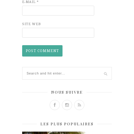
E-MAIL
*
SITE WEB
NOUS SUIVRE
LES PLUS POPULAIRES