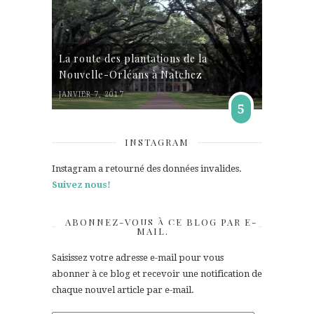
La route des plantations de la
Nouvelle-Orléans à Natchez
JANVIER 7, 2017
5
INSTAGRAM
Instagram a retourné des données invalides.
Suivez nous!
ABONNEZ-VOUS À CE BLOG PAR E-
MAIL.
Saisissez votre adresse e-mail pour vous
abonner à ce blog et recevoir une notification de
chaque nouvel article par e-mail.