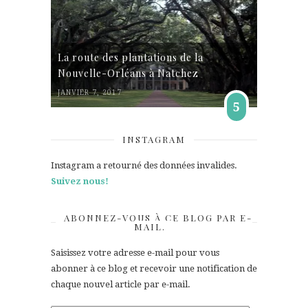
La route des plantations de la
Nouvelle-Orléans à Natchez
JANVIER 7, 2017
5
INSTAGRAM
Instagram a retourné des données invalides.
Suivez nous!
ABONNEZ-VOUS À CE BLOG PAR E-
MAIL.
Saisissez votre adresse e-mail pour vous
abonner à ce blog et recevoir une notification de
chaque nouvel article par e-mail.