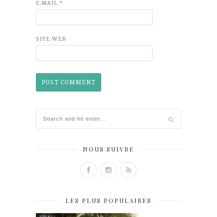
E-MAIL
*
SITE WEB
NOUS SUIVRE
LES PLUS POPULAIRES