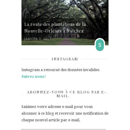
La route des plantations de la
Nouvelle-Orléans à Natchez
JANVIER 7, 2017
5
INSTAGRAM
Instagram a retourné des données invalides.
Suivez nous!
ABONNEZ-VOUS À CE BLOG PAR E-
MAIL.
Saisissez votre adresse e-mail pour vous
abonner à ce blog et recevoir une notification de
chaque nouvel article par e-mail.