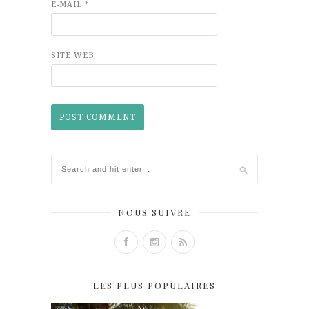
E-MAIL
*
SITE WEB
NOUS SUIVRE
LES PLUS POPULAIRES