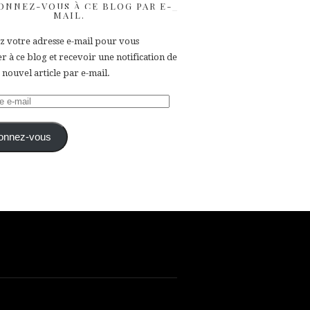
ONNEZ-VOUS À CE BLOG PAR E-
MAIL.
ez votre adresse e-mail pour vous
 à ce blog et recevoir une notification de
nouvel article par e-mail.
e
onnez-vous