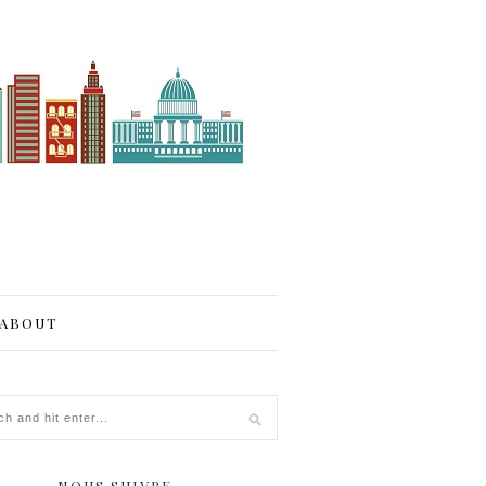
ABOUT
NOUS SUIVRE