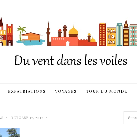
EXPATRIATIONS
VOYAGES
TOUR DU MONDE
•
•
AS
OCTOBRE 17, 2017