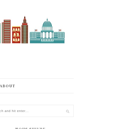
ABOUT
NOUS SUIVRE