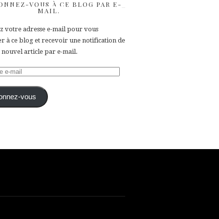
ONNEZ-VOUS À CE BLOG PAR E-
MAIL.
ez votre adresse e-mail pour vous
 à ce blog et recevoir une notification de
nouvel article par e-mail.
e
onnez-vous