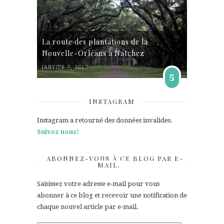
La route des plantations de la
Nouvelle-Orléans à Natchez
JANVIER 7, 2017
5
INSTAGRAM
Instagram a retourné des données invalides.
Suivez nous!
ABONNEZ-VOUS À CE BLOG PAR E-
MAIL.
Saisissez votre adresse e-mail pour vous
abonner à ce blog et recevoir une notification de
chaque nouvel article par e-mail.