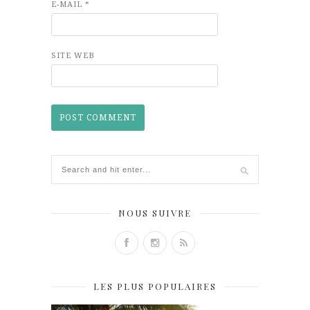
E-MAIL
*
SITE WEB
NOUS SUIVRE
LES PLUS POPULAIRES