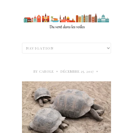
•
•
BY
CAROLE
DÉCEMBRE 25, 2017