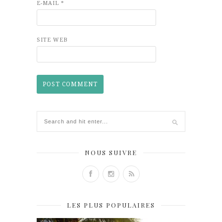
E-MAIL
*
SITE WEB
NOUS SUIVRE
LES PLUS POPULAIRES