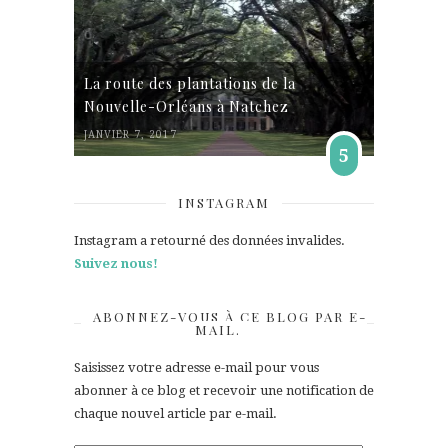
La route des plantations de la
Nouvelle-Orléans à Natchez
JANVIER 7, 2017
5
INSTAGRAM
Instagram a retourné des données invalides.
Suivez nous!
ABONNEZ-VOUS À CE BLOG PAR E-
MAIL.
Saisissez votre adresse e-mail pour vous
abonner à ce blog et recevoir une notification de
chaque nouvel article par e-mail.