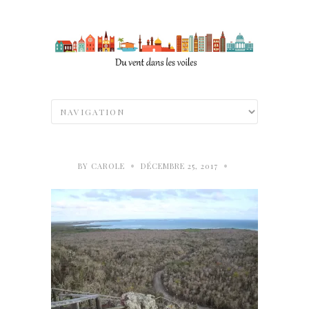
•
•
BY
CAROLE
DÉCEMBRE 25, 2017