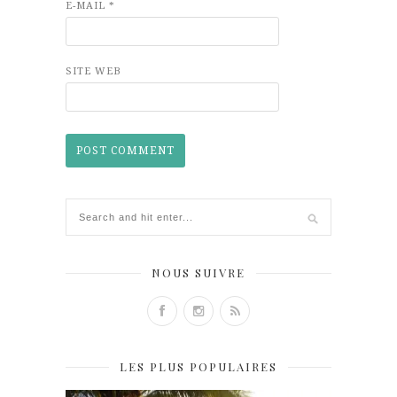
E-MAIL
*
SITE WEB
NOUS SUIVRE
LES PLUS POPULAIRES