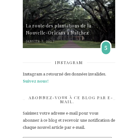
La route des plantations de la
Nouvelle-Orléans à Natchez
JANVIER 7, 2017
5
INSTAGRAM
Instagram a retourné des données invalides.
Suivez nous!
ABONNEZ-VOUS À CE BLOG PAR E-
MAIL.
Saisissez votre adresse e-mail pour vous
abonner à ce blog et recevoir une notification de
chaque nouvel article par e-mail.