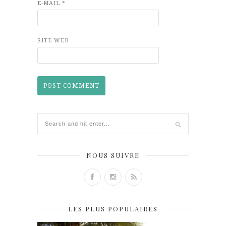
E-MAIL
*
SITE WEB
NOUS SUIVRE
LES PLUS POPULAIRES