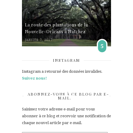
La route des plantations de la
Nouvelle-Orléans à Natchez
JANVIER 7, 2017
5
INSTAGRAM
Instagram a retourné des données invalides.
Suivez nous!
ABONNEZ-VOUS À CE BLOG PAR E-
MAIL.
Saisissez votre adresse e-mail pour vous
abonner à ce blog et recevoir une notification de
chaque nouvel article par e-mail.