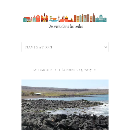
•
•
BY
CAROLE
DÉCEMBRE 25, 2017