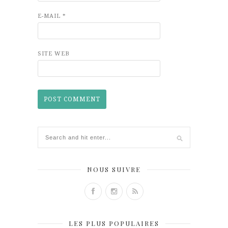
E-MAIL
*
SITE WEB
NOUS SUIVRE
LES PLUS POPULAIRES