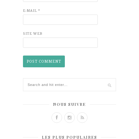
E-MAIL
*
SITE WEB
NOUS SUIVRE
LES PLUS POPULAIRES