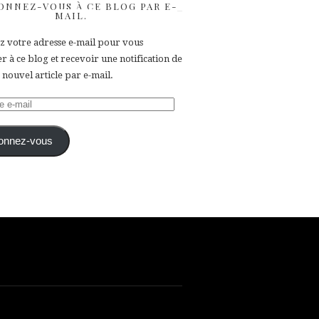
ONNEZ-VOUS À CE BLOG PAR E-
MAIL.
ez votre adresse e-mail pour vous
 à ce blog et recevoir une notification de
nouvel article par e-mail.
e
onnez-vous