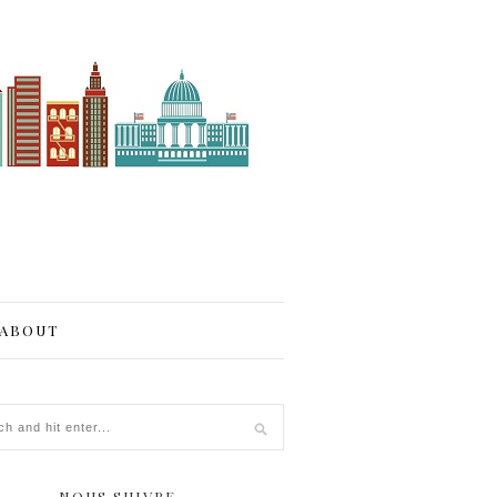
ABOUT
NOUS SUIVRE