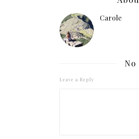
Carole
No
Leave a Reply