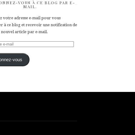
ONNEZ-VOUS À CE BLOG PAR E-
MAIL.
ez votre adresse e-mail pour vous
 à ce blog et recevoir une notification de
nouvel article par e-mail.
e
onnez-vous