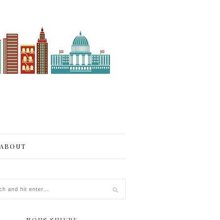
ABOUT
NOUS SUIVRE