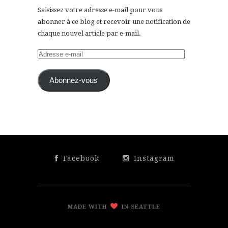
Saisissez votre adresse e-mail pour vous
abonner à ce blog et recevoir une notification de
chaque nouvel article par e-mail.
Adresse
e-
mail
Abonnez-vous
Facebook
Instagram
MADE WITH
IN SEATTLE