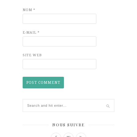
NOM
*
E-MAIL
*
SITE WEB
NOUS SUIVRE