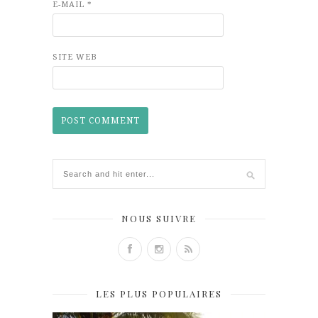
E-MAIL
*
SITE WEB
NOUS SUIVRE
LES PLUS POPULAIRES