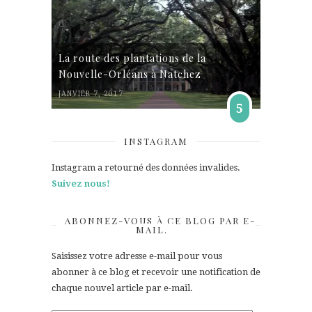
La route des plantations de la
Nouvelle-Orléans à Natchez
JANVIER 7, 2017
5
INSTAGRAM
Instagram a retourné des données invalides.
Suivez nous!
ABONNEZ-VOUS À CE BLOG PAR E-
MAIL.
Saisissez votre adresse e-mail pour vous
abonner à ce blog et recevoir une notification de
chaque nouvel article par e-mail.