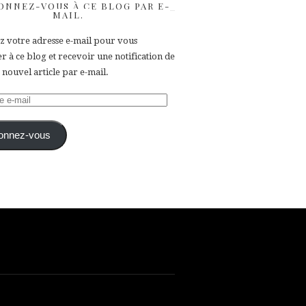
ONNEZ-VOUS À CE BLOG PAR E-
MAIL.
ez votre adresse e-mail pour vous
 à ce blog et recevoir une notification de
nouvel article par e-mail.
e
onnez-vous