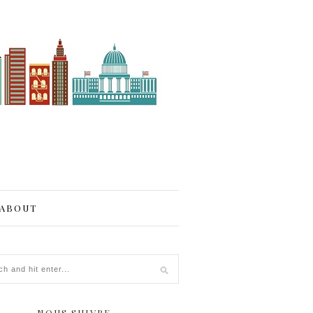
ABOUT
NOUS SUIVRE