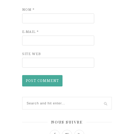
NOM
*
E-MAIL
*
SITE WEB
NOUS SUIVRE