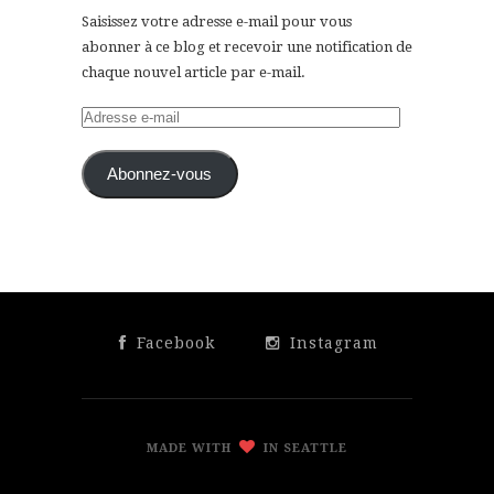
Saisissez votre adresse e-mail pour vous
abonner à ce blog et recevoir une notification de
chaque nouvel article par e-mail.
Adresse
e-
mail
Abonnez-vous
Facebook
Instagram
MADE WITH
IN SEATTLE