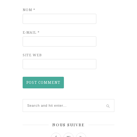
NOM
*
E-MAIL
*
SITE WEB
NOUS SUIVRE