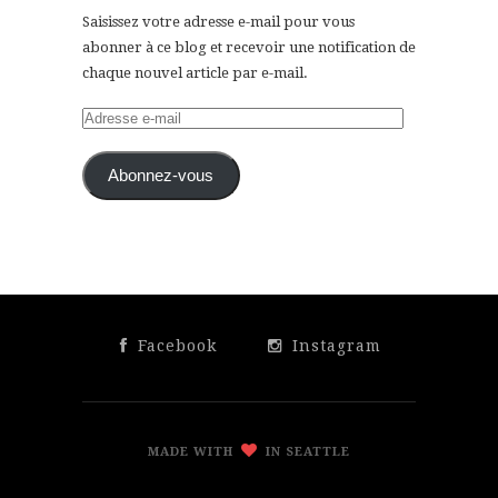
Saisissez votre adresse e-mail pour vous
abonner à ce blog et recevoir une notification de
chaque nouvel article par e-mail.
Adresse
e-
mail
Abonnez-vous
Facebook
Instagram
MADE WITH
IN SEATTLE