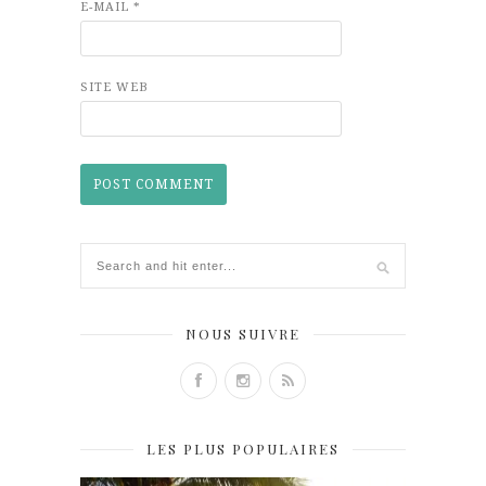
E-MAIL
*
SITE WEB
NOUS SUIVRE
LES PLUS POPULAIRES