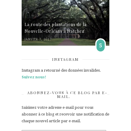
La route des plantations de la
Nouvelle-Orléans à Natchez
JANVIER 7, 2017
5
INSTAGRAM
Instagram a retourné des données invalides.
Suivez nous!
ABONNEZ-VOUS À CE BLOG PAR E-
MAIL.
Saisissez votre adresse e-mail pour vous
abonner à ce blog et recevoir une notification de
chaque nouvel article par e-mail.