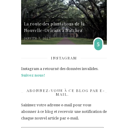
La route des plantations de la
Nouvelle-Orléans à Natchez
JANVIER 7, 2017
5
INSTAGRAM
Instagram a retourné des données invalides.
Suivez nous!
ABONNEZ-VOUS À CE BLOG PAR E-
MAIL.
Saisissez votre adresse e-mail pour vous
abonner à ce blog et recevoir une notification de
chaque nouvel article par e-mail.