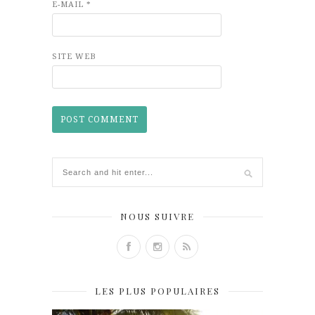
E-MAIL
*
SITE WEB
NOUS SUIVRE
LES PLUS POPULAIRES