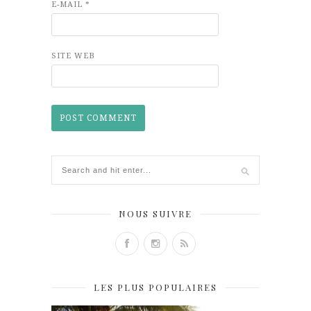
E-MAIL
*
SITE WEB
NOUS SUIVRE
LES PLUS POPULAIRES