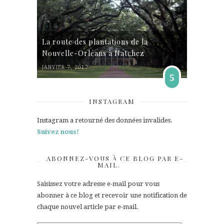
La route des plantations de la
Nouvelle-Orléans à Natchez
JANVIER 7, 2017
5
INSTAGRAM
Instagram a retourné des données invalides.
Suivez nous!
ABONNEZ-VOUS À CE BLOG PAR E-
MAIL.
Saisissez votre adresse e-mail pour vous
abonner à ce blog et recevoir une notification de
chaque nouvel article par e-mail.