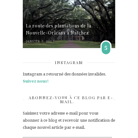
La route des plantations de la
Nouvelle-Orléans à Natchez
JANVIER 7, 2017
5
INSTAGRAM
Instagram a retourné des données invalides.
Suivez nous!
ABONNEZ-VOUS À CE BLOG PAR E-
MAIL.
Saisissez votre adresse e-mail pour vous
abonner à ce blog et recevoir une notification de
chaque nouvel article par e-mail.