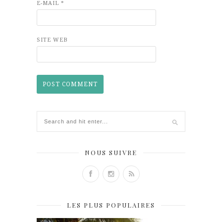
E-MAIL
*
SITE WEB
NOUS SUIVRE
LES PLUS POPULAIRES