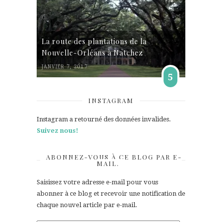
La route des plantations de la
Nouvelle-Orléans à Natchez
JANVIER 7, 2017
5
INSTAGRAM
Instagram a retourné des données invalides.
Suivez nous!
ABONNEZ-VOUS À CE BLOG PAR E-
MAIL.
Saisissez votre adresse e-mail pour vous
abonner à ce blog et recevoir une notification de
chaque nouvel article par e-mail.