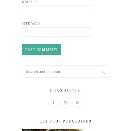
E-MAIL
*
SITE WEB
NOUS SUIVRE
LES PLUS POPULAIRES