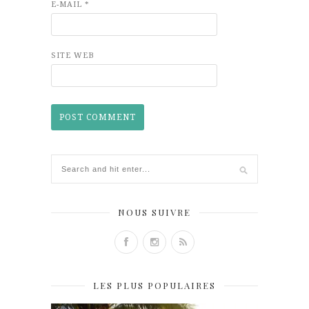
E-MAIL
*
SITE WEB
NOUS SUIVRE
LES PLUS POPULAIRES