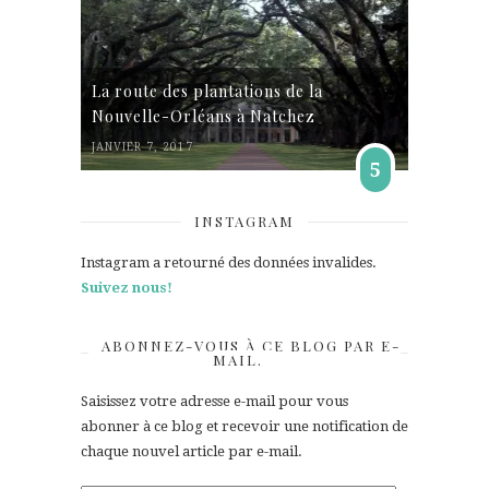
La route des plantations de la
Nouvelle-Orléans à Natchez
JANVIER 7, 2017
5
INSTAGRAM
Instagram a retourné des données invalides.
Suivez nous!
ABONNEZ-VOUS À CE BLOG PAR E-
MAIL.
Saisissez votre adresse e-mail pour vous
abonner à ce blog et recevoir une notification de
chaque nouvel article par e-mail.