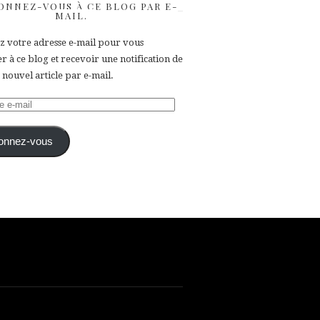
ONNEZ-VOUS À CE BLOG PAR E-
MAIL.
ez votre adresse e-mail pour vous
 à ce blog et recevoir une notification de
nouvel article par e-mail.
e
onnez-vous