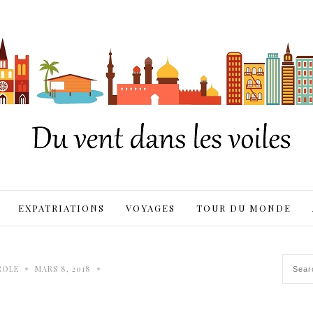
EXPATRIATIONS
VOYAGES
TOUR DU MONDE
•
•
ROLE
MARS 8, 2018