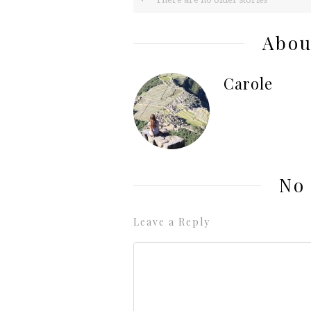
Abou
Carole
No
Leave a Reply