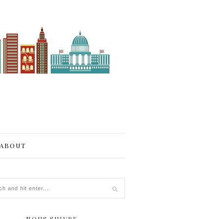
ABOUT
NOUS SUIVRE