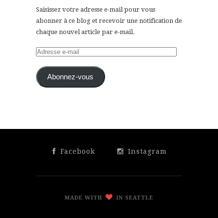
Saisissez votre adresse e-mail pour vous
abonner à ce blog et recevoir une notification de
chaque nouvel article par e-mail.
Adresse
e-
mail
Abonnez-vous
Facebook
Instagram
MADE WITH
IN SEATTLE