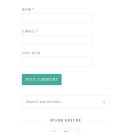
NOM
*
E-MAIL
*
SITE WEB
NOUS SUIVRE