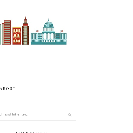
ABOUT
NOUS SUIVRE