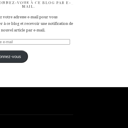
ONNEZ-VOUS À CE BLOG PAR E-
MAIL.
ez votre adresse e-mail pour vous
 à ce blog et recevoir une notification de
nouvel article par e-mail.
e
onnez-vous