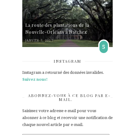
La route des plantations de la
Nouvelle-Orléans à Natchez
JANVIER 7, 2017
5
INSTAGRAM
Instagram a retourné des données invalides.
Suivez nous!
ABONNEZ-VOUS À CE BLOG PAR E-
MAIL.
Saisissez votre adresse e-mail pour vous
abonner à ce blog et recevoir une notification de
chaque nouvel article par e-mail.