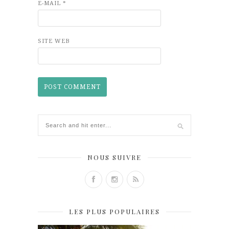
E-MAIL
*
SITE WEB
NOUS SUIVRE
LES PLUS POPULAIRES