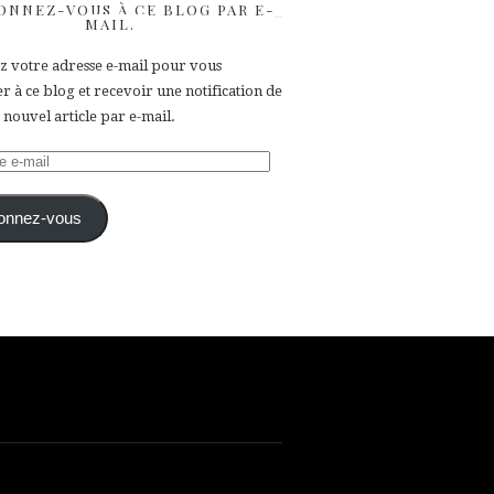
ONNEZ-VOUS À CE BLOG PAR E-
MAIL.
ez votre adresse e-mail pour vous
 à ce blog et recevoir une notification de
nouvel article par e-mail.
e
onnez-vous