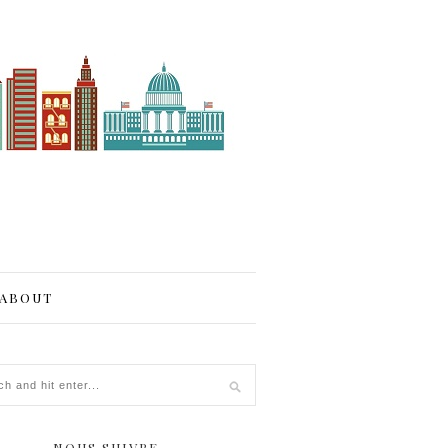
ABOUT
NOUS SUIVRE