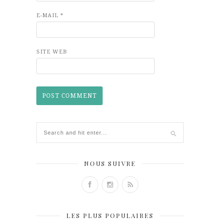
E-MAIL
*
SITE WEB
NOUS SUIVRE
LES PLUS POPULAIRES