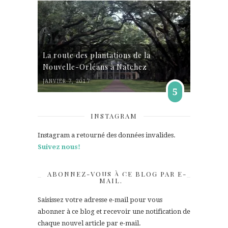
La route des plantations de la
Nouvelle-Orléans à Natchez
JANVIER 7, 2017
5
INSTAGRAM
Instagram a retourné des données invalides.
Suivez nous!
ABONNEZ-VOUS À CE BLOG PAR E-
MAIL.
Saisissez votre adresse e-mail pour vous
abonner à ce blog et recevoir une notification de
chaque nouvel article par e-mail.