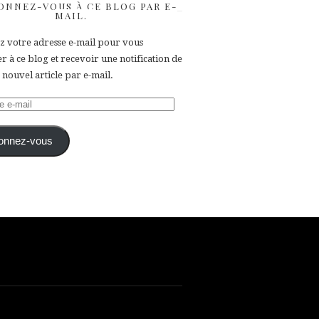
ONNEZ-VOUS À CE BLOG PAR E-
MAIL.
ez votre adresse e-mail pour vous
 à ce blog et recevoir une notification de
nouvel article par e-mail.
e
onnez-vous