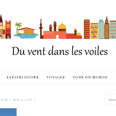
EXPATRIATIONS
VOYAGES
TOUR DU MONDE
•
•
LDAS
MAI 12, 2018