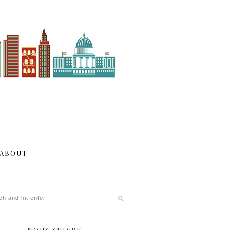
ABOUT
NOUS SUIVRE