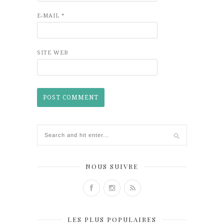
E-MAIL
*
SITE WEB
NOUS SUIVRE
LES PLUS POPULAIRES