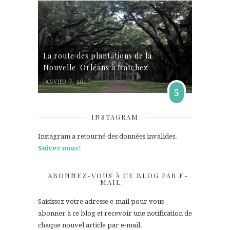
La route des plantations de la
Nouvelle-Orléans à Natchez
JANVIER 7, 2017
5
INSTAGRAM
Instagram a retourné des données invalides.
Suivez nous!
ABONNEZ-VOUS À CE BLOG PAR E-
MAIL.
Saisissez votre adresse e-mail pour vous
abonner à ce blog et recevoir une notification de
chaque nouvel article par e-mail.