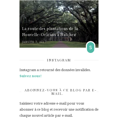
La route des plantations de la
Nouvelle-Orléans à Natchez
JANVIER 7, 2017
5
INSTAGRAM
Instagram a retourné des données invalides.
Suivez nous!
ABONNEZ-VOUS À CE BLOG PAR E-
MAIL.
Saisissez votre adresse e-mail pour vous
abonner à ce blog et recevoir une notification de
chaque nouvel article par e-mail.