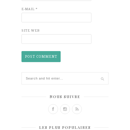
E-MAIL
*
SITE WEB
NOUS SUIVRE
LES PLUS POPULAIRES