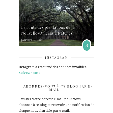
La route des plantations de la
Nouvelle-Orléans à Natchez
JANVIER 7, 2017
5
INSTAGRAM
Instagram a retourné des données invalides.
Suivez nous!
ABONNEZ-VOUS À CE BLOG PAR E-
MAIL.
Saisissez votre adresse e-mail pour vous
abonner à ce blog et recevoir une notification de
chaque nouvel article par e-mail.