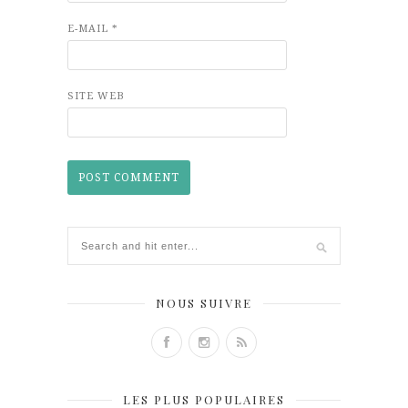
E-MAIL
*
SITE WEB
NOUS SUIVRE
LES PLUS POPULAIRES