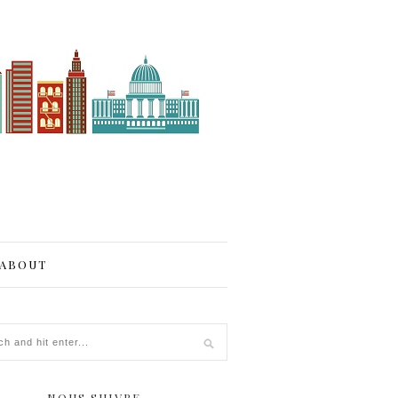
ABOUT
NOUS SUIVRE