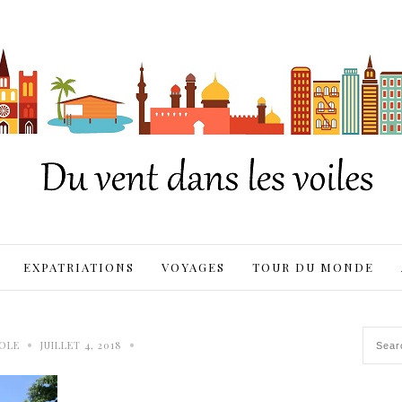
EXPATRIATIONS
VOYAGES
TOUR DU MONDE
•
•
OLE
JUILLET 4, 2018