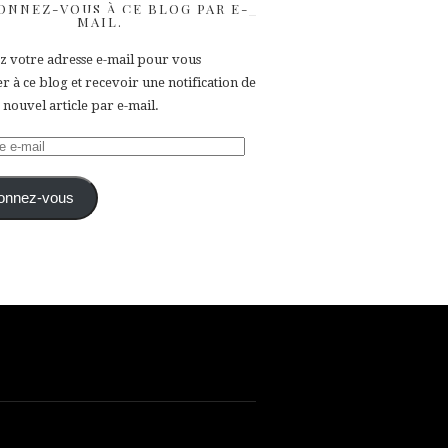
ONNEZ-VOUS À CE BLOG PAR E-
MAIL.
ez votre adresse e-mail pour vous
 à ce blog et recevoir une notification de
nouvel article par e-mail.
e
onnez-vous