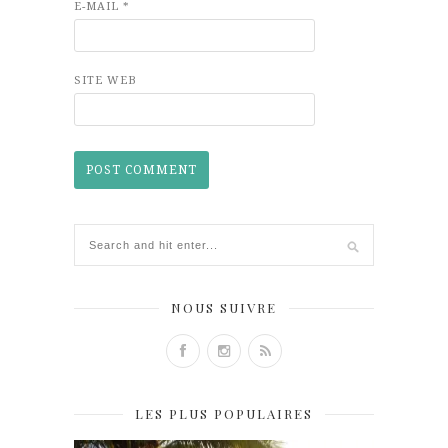
E-MAIL
*
SITE WEB
NOUS SUIVRE
LES PLUS POPULAIRES