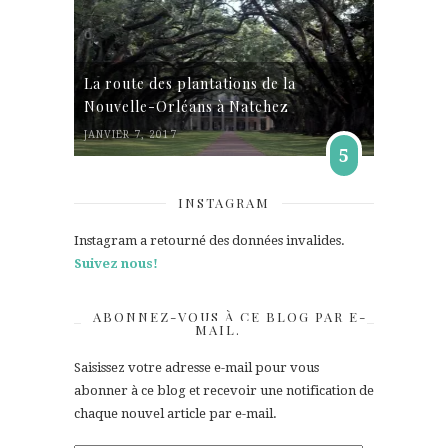
La route des plantations de la
Nouvelle-Orléans à Natchez
JANVIER 7, 2017
5
INSTAGRAM
Instagram a retourné des données invalides.
Suivez nous!
ABONNEZ-VOUS À CE BLOG PAR E-
MAIL.
Saisissez votre adresse e-mail pour vous
abonner à ce blog et recevoir une notification de
chaque nouvel article par e-mail.