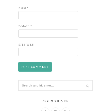
NOM
*
E-MAIL
*
SITE WEB
NOUS SUIVRE