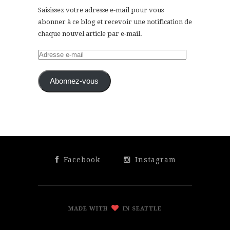
Saisissez votre adresse e-mail pour vous
abonner à ce blog et recevoir une notification de
chaque nouvel article par e-mail.
Adresse
e-
mail
Abonnez-vous
Facebook
Instagram
MADE WITH
IN SEATTLE