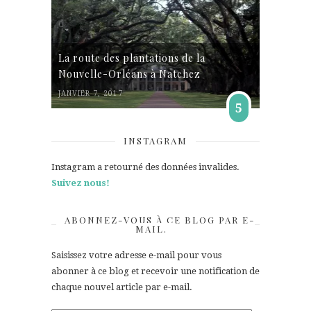
La route des plantations de la
Nouvelle-Orléans à Natchez
JANVIER 7, 2017
5
INSTAGRAM
Instagram a retourné des données invalides.
Suivez nous!
ABONNEZ-VOUS À CE BLOG PAR E-
MAIL.
Saisissez votre adresse e-mail pour vous
abonner à ce blog et recevoir une notification de
chaque nouvel article par e-mail.