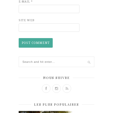
E-MAIL
*
SITE WEB
NOUS SUIVRE
LES PLUS POPULAIRES