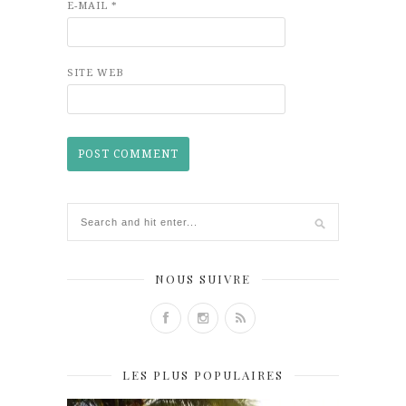
E-MAIL
*
SITE WEB
NOUS SUIVRE
LES PLUS POPULAIRES