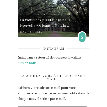
La route des plantations de la
Nouvelle-Orléans à Natchez
JANVIER 7, 2017
5
INSTAGRAM
Instagram a retourné des données invalides.
Suivez nous!
ABONNEZ-VOUS À CE BLOG PAR E-
MAIL.
Saisissez votre adresse e-mail pour vous
abonner à ce blog et recevoir une notification de
chaque nouvel article par e-mail.