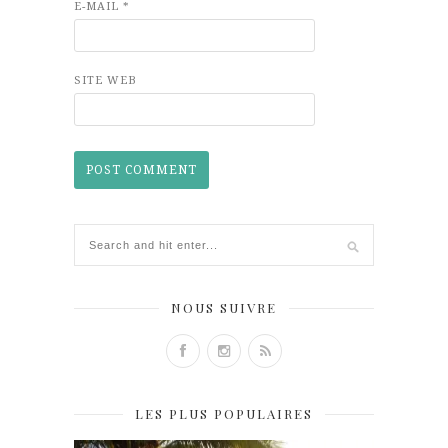
E-MAIL
*
SITE WEB
NOUS SUIVRE
LES PLUS POPULAIRES