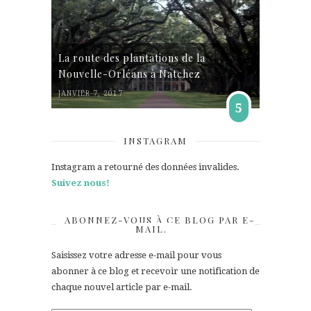
La route des plantations de la
Nouvelle-Orléans à Natchez
JANVIER 7, 2017
5
INSTAGRAM
Instagram a retourné des données invalides.
Suivez nous!
ABONNEZ-VOUS À CE BLOG PAR E-
MAIL.
Saisissez votre adresse e-mail pour vous
abonner à ce blog et recevoir une notification de
chaque nouvel article par e-mail.