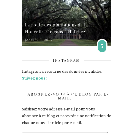
La route des plantations de la
Nouvelle-Orléans à Natchez
JANVIER 7, 2017
5
INSTAGRAM
Instagram a retourné des données invalides.
Suivez nous!
ABONNEZ-VOUS À CE BLOG PAR E-
MAIL.
Saisissez votre adresse e-mail pour vous
abonner à ce blog et recevoir une notification de
chaque nouvel article par e-mail.