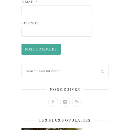
E-MAIL
*
SITE WEB
NOUS SUIVRE
LES PLUS POPULAIRES