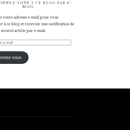
ONNEZ-VOUS À CE BLOG PAR E-
MAIL.
ez votre adresse e-mail pour vous
 à ce blog et recevoir une notification de
nouvel article par e-mail.
e
onnez-vous