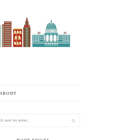
ABOUT
NOUS SUIVRE