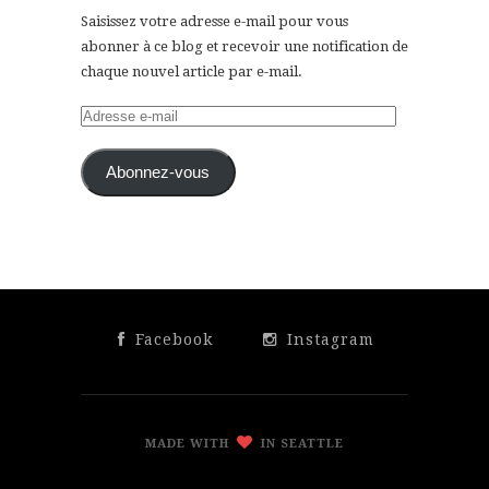
Saisissez votre adresse e-mail pour vous
abonner à ce blog et recevoir une notification de
chaque nouvel article par e-mail.
Adresse
e-
mail
Abonnez-vous
Facebook
Instagram
MADE WITH
IN SEATTLE