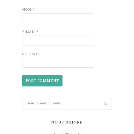
NOM
*
E-MAIL
*
SITE WEB
NOUS SUIVRE