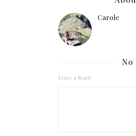
Carole
No
Leave a Reply