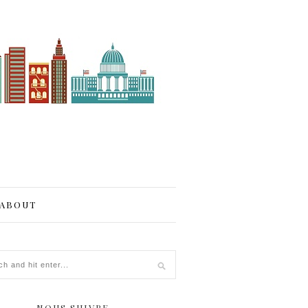
ABOUT
NOUS SUIVRE