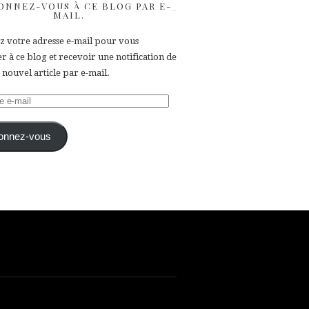
ONNEZ-VOUS À CE BLOG PAR E-
MAIL.
ez votre adresse e-mail pour vous
 à ce blog et recevoir une notification de
nouvel article par e-mail.
e
onnez-vous