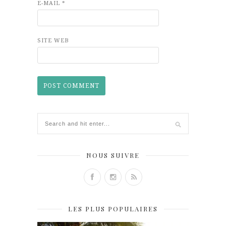
E-MAIL
*
SITE WEB
NOUS SUIVRE
LES PLUS POPULAIRES