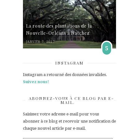
La route des plantations de la
Nouvelle-Orléans à Natchez
JANVIER 7, 2017
5
INSTAGRAM
Instagram a retourné des données invalides.
Suivez nous!
ABONNEZ-VOUS À CE BLOG PAR E-
MAIL.
Saisissez votre adresse e-mail pour vous
abonner à ce blog et recevoir une notification de
chaque nouvel article par e-mail.