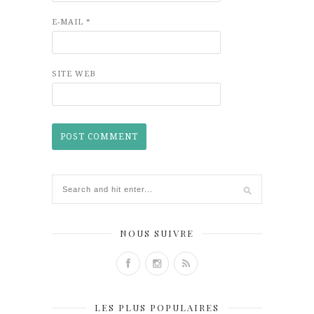
E-MAIL
*
SITE WEB
NOUS SUIVRE
LES PLUS POPULAIRES