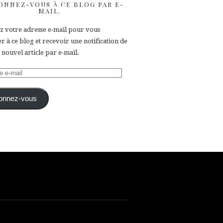
ONNEZ-VOUS À CE BLOG PAR E-
MAIL.
ez votre adresse e-mail pour vous
 à ce blog et recevoir une notification de
nouvel article par e-mail.
e
onnez-vous