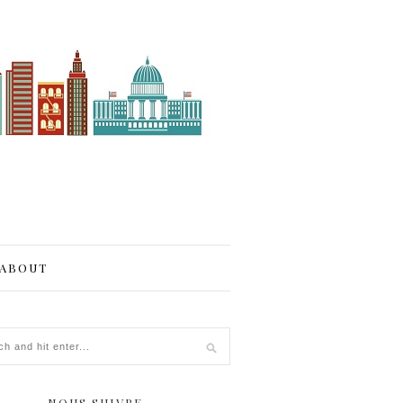
ABOUT
NOUS SUIVRE