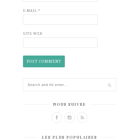
E-MAIL
*
SITE WEB
NOUS SUIVRE
LES PLUS POPULAIRES