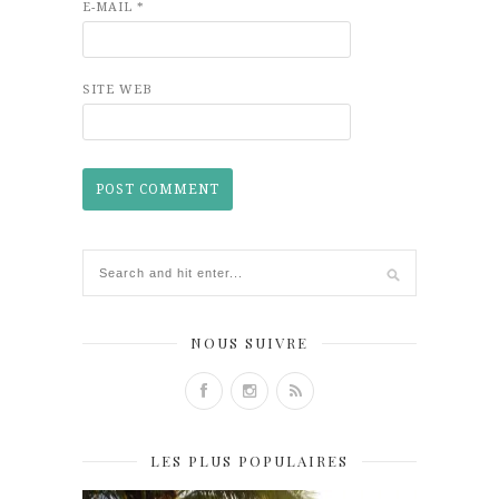
E-MAIL
*
SITE WEB
NOUS SUIVRE
LES PLUS POPULAIRES