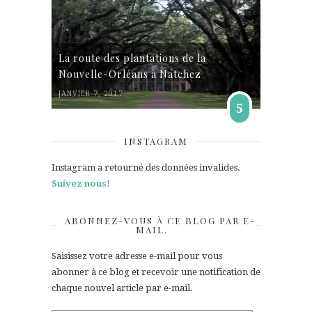
La route des plantations de la
Nouvelle-Orléans à Natchez
JANVIER 7, 2017
5
INSTAGRAM
Instagram a retourné des données invalides.
Suivez nous!
ABONNEZ-VOUS À CE BLOG PAR E-
MAIL.
Saisissez votre adresse e-mail pour vous
abonner à ce blog et recevoir une notification de
chaque nouvel article par e-mail.