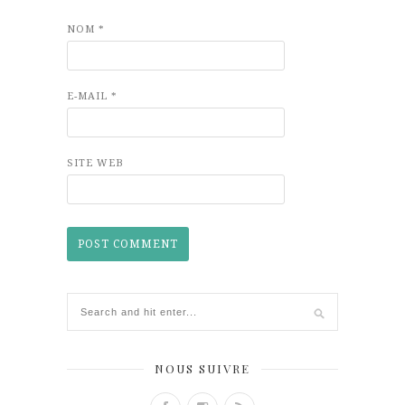
NOM
*
E-MAIL
*
SITE WEB
NOUS SUIVRE