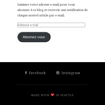
Saisissez votre adresse e-mail pour vous
abonner à ce blog et recevoir une notification de
chaque nouvel article par e-mail.
Adresse
e-
mail
Abonnez-vous
Facebook
Instagram
MADE WITH
IN SEATTLE